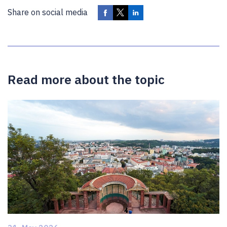
Share on social media
Read more about the topic