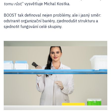
tomu růst
,“ vysvětluje Michal Kostka.
BOOST tak definoval nejen problémy, ale i jasný směr:
odstranit organizační bariéry, zjednodušit strukturu a
sjednotit fungování celé skupiny.