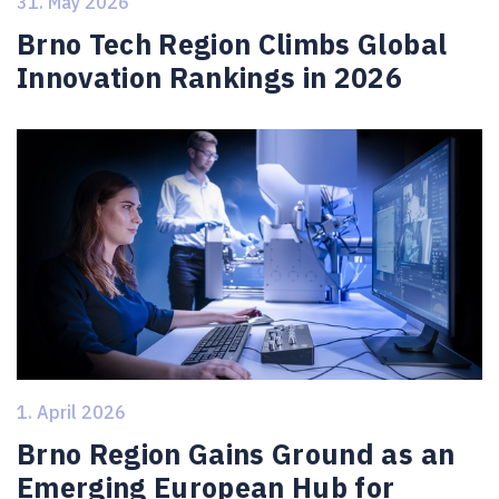
31. May 2026
Brno Tech Region Climbs Global
Innovation Rankings in 2026
1. April 2026
Brno Region Gains Ground as an
Emerging European Hub for